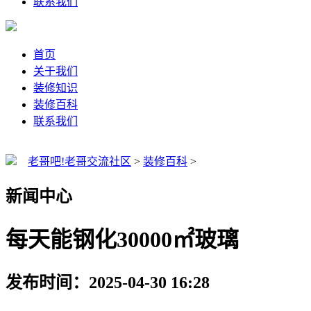
联系我们
首页
关于我们
装修知识
装修百科
联系我们
老哥吧!老哥交流社区
>
装修百科
>
新闻中心
每天能钢化30000㎡玻璃
发布时间：2025-04-30 16:28