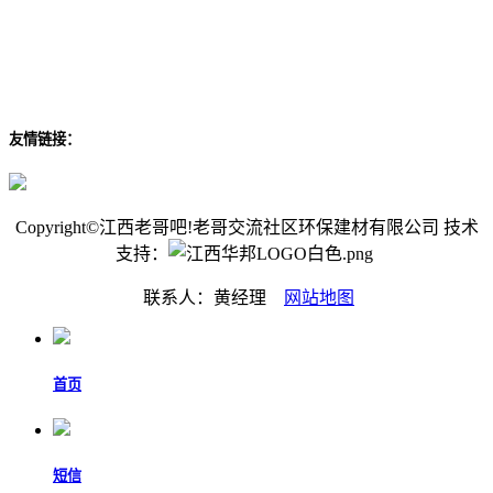
友情链接：
Copyright©江西老哥吧!老哥交流社区环保建材有限公司 技术
支持：
联系人：黄经理
网站地图
首页
短信