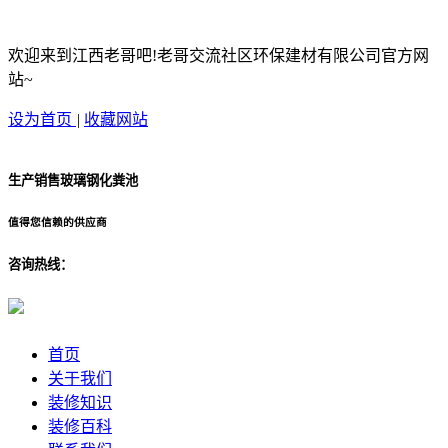
欢迎来到江西老哥吧!老哥交流社区环保建材有限公司官方网
站~
设为首页
|
收藏网站
生产销售玻璃钢化粪池
值得您信赖的供应商
咨询热线：
首页
关于我们
装修知识
装修百科