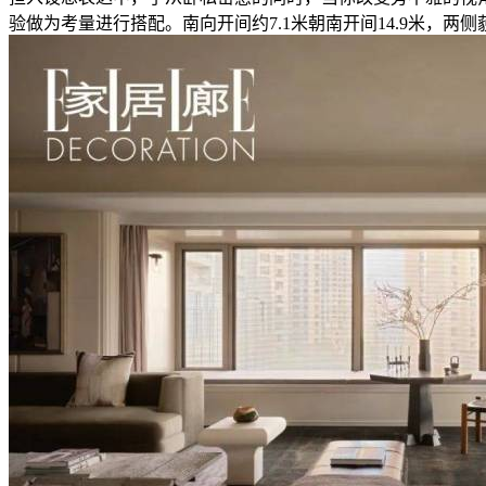
验做为考量进行搭配。南向开间约7.1米朝南开间14.9米，