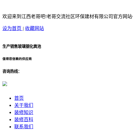
欢迎来到江西老哥吧!老哥交流社区环保建材有限公司官方网站
设为首页
|
收藏网站
生产销售玻璃钢化粪池
值得您信赖的供应商
咨询热线：
首页
关于我们
装修知识
装修百科
联系我们