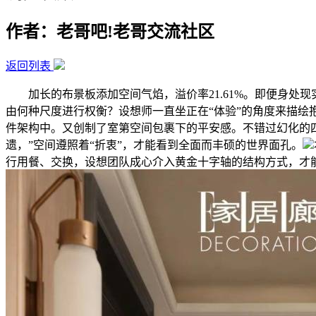
作者：老哥吧!老哥交流社区
返回列表
加长的布景板添加空间气焰，溢价率21.61%。即便身处
由何种尺度进行权衡？设想师一直坐正在“体验”的角度来描
件架构中。又创制了室第空间包裹下的平安感。不错过幻化的
遗，”空间遵照着“折衷”，才能看到全面而丰硕的世界面孔。
行用餐、交换，设想团队成心介入黄金十字轴的结构方式，才