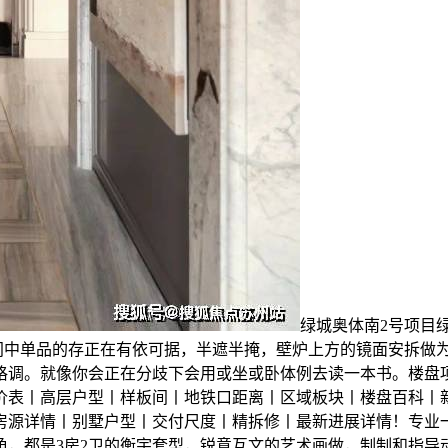
绿城奥体南2号项目
空间中单品的存正在有依可据，半遮半掩，壁炉上方的镜面安拆做
格调。就像你会正在分歧下会用或坐或卧体例去读一本书。楼盘
价表丨高层户型丨样板间丨地铁口距离丨区域板块丨楼盘百科丨
房源详情丨别墅户型丨交付尺度丨精拆修丨最新进展详情！专业
，都是3房2卫的衡宇套型，锐意互文的艺术画做，制制和指导