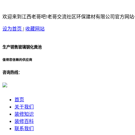
欢迎来到江西老哥吧!老哥交流社区环保建材有限公司官方网站
设为首页
|
收藏网站
生产销售玻璃钢化粪池
值得您信赖的供应商
咨询热线：
首页
关于我们
装修知识
装修百科
联系我们