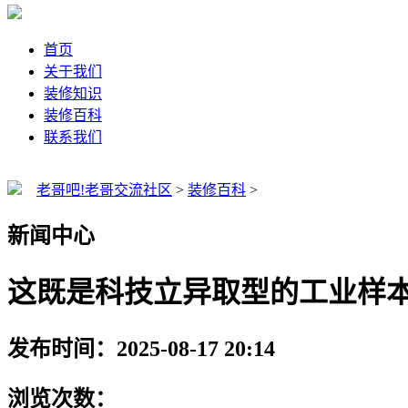
首页
关于我们
装修知识
装修百科
联系我们
老哥吧!老哥交流社区
>
装修百科
>
新闻中心
这既是科技立异取型的工业样
发布时间：2025-08-17 20:14
浏览次数：