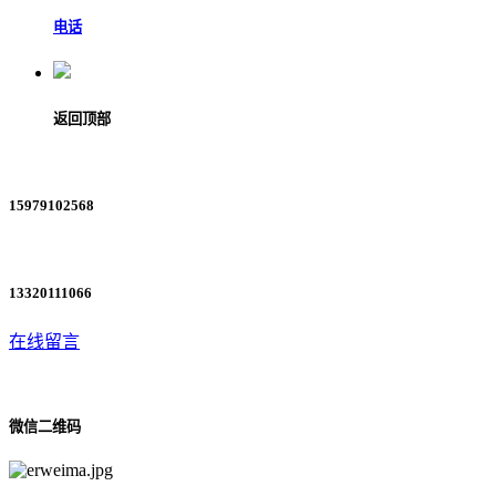
电话
返回顶部
15979102568
13320111066
在线留言
微信二维码