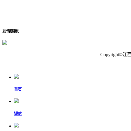
友情链接：
Copyrigh
首页
短信