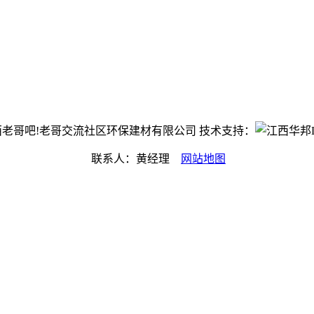
t©江西老哥吧!老哥交流社区环保建材有限公司 技术支持：
联系人：黄经理
网站地图