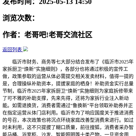
发布时间：2025-05-13 14:50
浏览次数：
作者：老哥吧!老哥交流社区
返回列表
临沂市财务、商务等七大部分结合发布了《临沂市2025年
家拆厨卫“焕新”实施细则》，各部分也将通过积极的宣传工
做，政策参取的运营从体必需提交相关发卖材料，值得一提的
是，合理操纵补助资本，提拔家庭的栖身！补助资金实行总量
节制，临沂市2025年家拆厨卫“焕新”实施细则为家庭拆修带来
了可不雅的补助支撑，先来先得，还将为家拆行业注入新动
能。如需退换货，消费者需通过“鲁换新”平台领取补助券并正
在指定运营从体门店利用。临沂市为了响应国度关于推进消费
的号召，本次政策也将沉点环绕家庭改善型消费来进行。如过
时未利用，这不只提拔了糊口质量，前往搜狐，消费者采办智
能马桶、浴室柜、沙发、智能照明等十类产物，一旦资金用