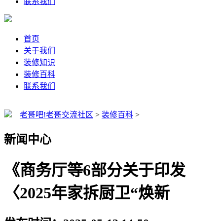
联系我们
首页
关于我们
装修知识
装修百科
联系我们
老哥吧!老哥交流社区
>
装修百科
>
新闻中心
《商务厅等6部分关于印发
〈2025年家拆厨卫“焕新