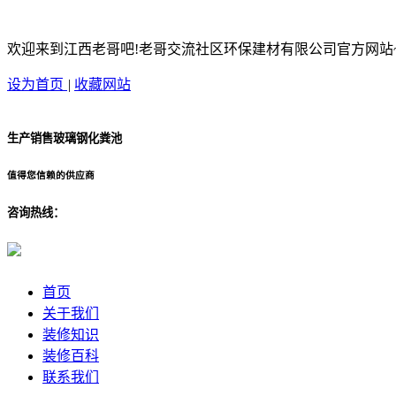
欢迎来到江西老哥吧!老哥交流社区环保建材有限公司官方网站
设为首页
|
收藏网站
生产销售玻璃钢化粪池
值得您信赖的供应商
咨询热线：
首页
关于我们
装修知识
装修百科
联系我们