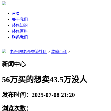
首页
关于我们
装修知识
装修百科
联系我们
老哥吧!老哥交流社区
>
装修百科
>
新闻中心
56万买的想卖43.5万没人
发布时间：2025-07-08 21:20
浏览次数：