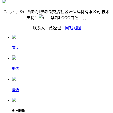
Copyright©江西老哥吧!老哥交流社区环保建材有限公司 技术
支持：
联系人：黄经理
网站地图
首页
短信
电话
返回顶部