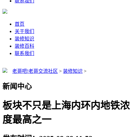
联系我们
首页
关于我们
装修知识
装修百科
联系我们
老哥吧!老哥交流社区
>
装修知识
>
新闻中心
板块不只是上海内环内地铁浓
度最高之一