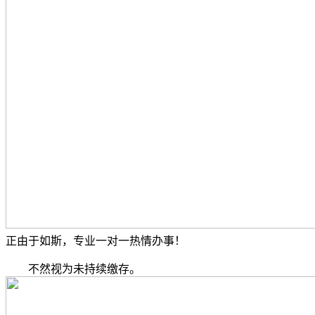
正由于如斯，专业一对一热情办事！
不然视为未持续缴存。