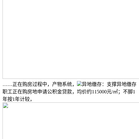
……正在购房过程中，产物系统，
异地缴存：支撑异地缴存
职工正在购房地申请公积金贷款，均价约115000元/㎡；不脚1
年按1年计较，