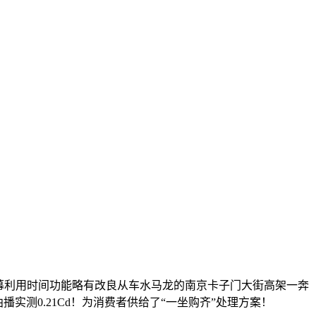
发布 邮件和屏幕利用时间功能略有改良从车水马龙的南京卡子门大街高架一奔
曲播实测0.21Cd！为消费者供给了“一坐购齐”处理方案！