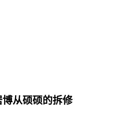
居博从硕硕的拆修